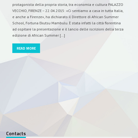
protagonista della propria storia, tra economia e cultura PALAZZO
VECCHIO, FIRENZE – 22.04.2015: «Ci sentiamo a casa in tutta Italia,
e anche a Firenze», ha dichiarato il Direttore di African Summer
School, Fortuna Ekutsu Mambulu. È stata infatti la città fiorentina
ad ospitare la presentazione e il lancio delle iscrizioni della terza
edizione di African Summer […]
READ MORE
Contacts