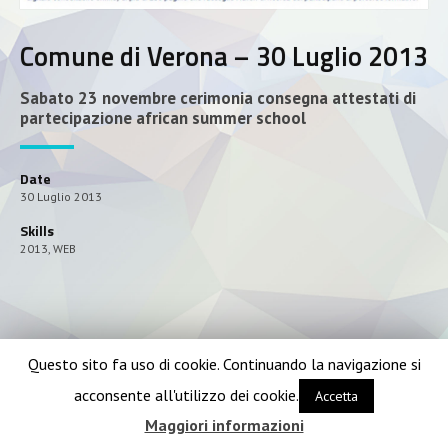
Comune di Verona – 30 Luglio 2013
Sabato 23 novembre cerimonia consegna attestati di
partecipazione african summer school
Date
30 Luglio 2013
Skills
2013
,
WEB
Questo sito fa uso di cookie. Continuando la navigazione si
acconsente all'utilizzo dei cookie.
Accetta
Maggiori informazioni